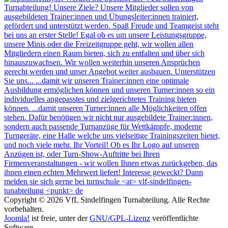
Copyright © 2026 VfL Sindelfingen Turnabteilung. Alle Rechte
vorbehalten.
Joomla!
ist freie, unter der
GNU/GPL-Lizenz
veröffentlichte
Software.