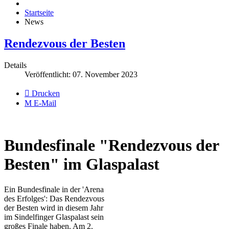
Startseite
News
Rendezvous der Besten
Details
Veröffentlicht: 07. November 2023
Drucken
E-Mail
Bundesfinale "Rendezvous der
Besten" im Glaspalast
Ein Bundesfinale in der 'Arena
des Erfolges': Das Rendezvous
der Besten wird in diesem Jahr
im Sindelfinger Glaspalast sein
großes Finale haben. Am 2.