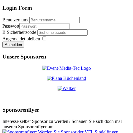
Login Form
Benutzername
Passwort
Sicherheitscode
Angemeldet bleiben
Anmelden
Unsere Sponsoren
Sponsorenflyer
Interesse selber Sponsor zu werden? Schauen Sie sich doch mal
unseren Sponsorenflyer an: