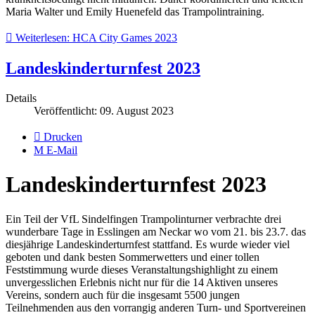
Maria Walter und Emily Huenefeld das Trampolintraining.
Weiterlesen: HCA City Games 2023
Landeskinderturnfest 2023
Details
Veröffentlicht: 09. August 2023
Drucken
E-Mail
Landeskinderturnfest 2023
Ein Teil der VfL Sindelfingen Trampolinturner verbrachte drei
wunderbare Tage in Esslingen am Neckar wo vom 21. bis 23.7. das
diesjährige Landeskinderturnfest stattfand. Es wurde wieder viel
geboten und dank besten Sommerwetters und einer tollen
Feststimmung wurde dieses Veranstaltungshighlight zu einem
unvergesslichen Erlebnis nicht nur für die 14 Aktiven unseres
Vereins, sondern auch für die insgesamt 5500 jungen
Teilnehmenden aus den vorrangig anderen Turn- und Sportvereinen