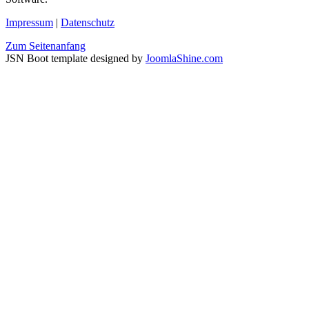
Impressum
|
Datenschutz
Zum Seitenanfang
JSN Boot template designed by
JoomlaShine.com