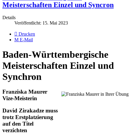
Meisterschaften Einzel und Syncron
Details
Veröffentlicht: 15. Mai 2023
Drucken
E-Mail
Baden-Württembergische
Meisterschaften Einzel und
Synchron
Franziska Maurer
Vize-Meisterin
David Zirakadze muss
trotz Erstplatzierung
auf den Titel
verzichten