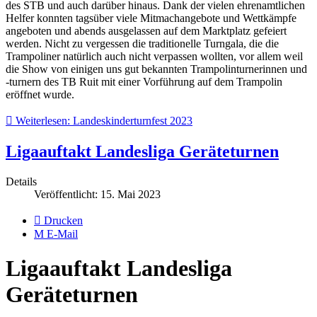
des STB und auch darüber hinaus. Dank der vielen ehrenamtlichen
Helfer konnten tagsüber viele Mitmachangebote und Wettkämpfe
angeboten und abends ausgelassen auf dem Marktplatz gefeiert
werden. Nicht zu vergessen die traditionelle Turngala, die die
Trampoliner natürlich auch nicht verpassen wollten, vor allem weil
die Show von einigen uns gut bekannten Trampolinturnerinnen und
-turnern des TB Ruit mit einer Vorführung auf dem Trampolin
eröffnet wurde.
Weiterlesen: Landeskinderturnfest 2023
Ligaauftakt Landesliga Geräteturnen
Details
Veröffentlicht: 15. Mai 2023
Drucken
E-Mail
Ligaauftakt Landesliga
Geräteturnen